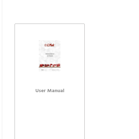
User Manual