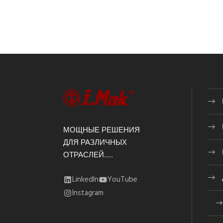
МОЩНЫЕ РЕШЕНИЯ
ДЛЯ РАЗЛИЧНЫХ
ОТРАСЛЕЙ......
LinkedIn
YouTube
Instagram