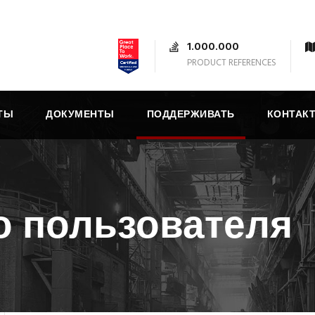
1.000.000
PRODUCT REFERENCES
ТЫ
ДОКУМЕНТЫ
ПОДДЕРЖИВАТЬ
КОНТАК
о пользователя