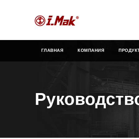
ГЛАВНАЯ
КОМПАНИЯ
ПРОДУК
Руководств