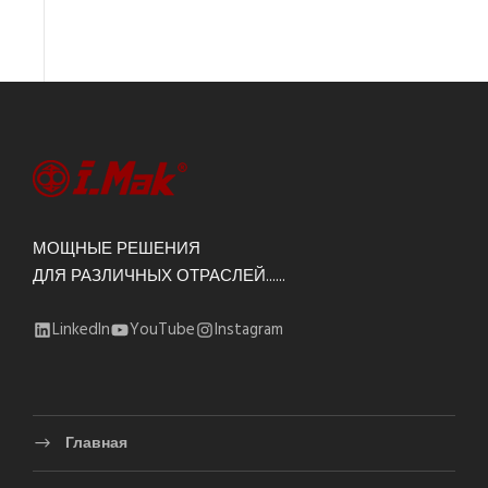
МОЩНЫЕ РЕШЕНИЯ
ДЛЯ РАЗЛИЧНЫХ ОТРАСЛЕЙ......
LinkedIn
YouTube
Instagram
Главная