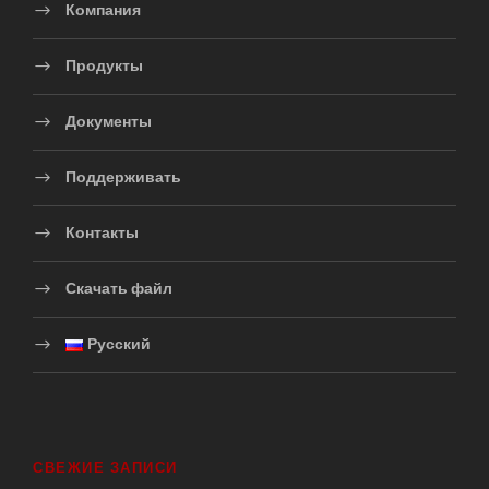
Компания
Продукты
Документы
Поддерживать
Контакты
Скачать файл
Русский
СВЕЖИЕ ЗАПИСИ