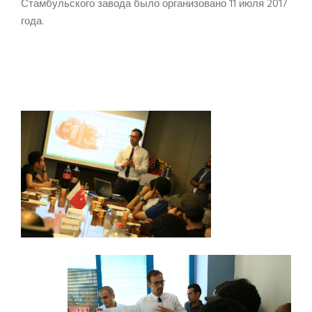
Стамбульского завода было организовано 11 июля 2017
года.