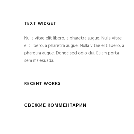
TEXT WIDGET
Nulla vitae elit libero, a pharetra augue. Nulla vitae
elit libero, a pharetra augue. Nulla vitae elit libero, a
pharetra augue. Donec sed odio dui. Etiam porta
sem malesuada.
RECENT WORKS
СВЕЖИЕ КОММЕНТАРИИ