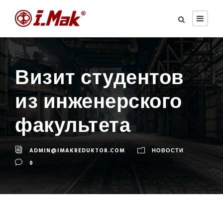
Визит студентов
из инженерского
факультета
ADMIN@IMAKREDUKTOR.COM
НОВОСТИ
0