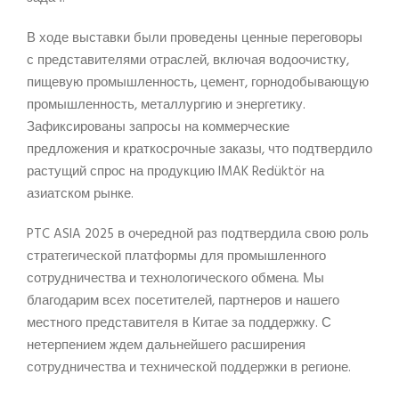
В ходе выставки были проведены ценные переговоры
с представителями отраслей, включая водоочистку,
пищевую промышленность, цемент, горнодобывающую
промышленность, металлургию и энергетику.
Зафиксированы запросы на коммерческие
предложения и краткосрочные заказы, что подтвердило
растущий спрос на продукцию IMAK Redüktör на
азиатском рынке.
PTC ASIA 2025 в очередной раз подтвердила свою роль
стратегической платформы для промышленного
сотрудничества и технологического обмена. Мы
благодарим всех посетителей, партнеров и нашего
местного представителя в Китае за поддержку. С
нетерпением ждем дальнейшего расширения
сотрудничества и технической поддержки в регионе.