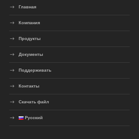
Главная
Компания
Продукты
Документы
Поддерживать
Контакты
Скачать файл
Русский