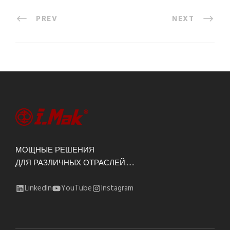
PREV
NEXT
МОЩНЫЕ РЕШЕНИЯ
ДЛЯ РАЗЛИЧНЫХ ОТРАСЛЕЙ......
LinkedIn
YouTube
Instagram