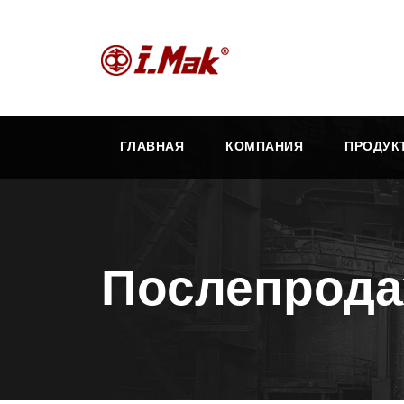
ГЛАВНАЯ
КОМПАНИЯ
ПРОДУК
Послепрода