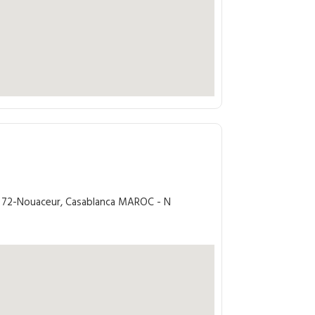
n: 72-Nouaceur, Casablanca MAROC - N