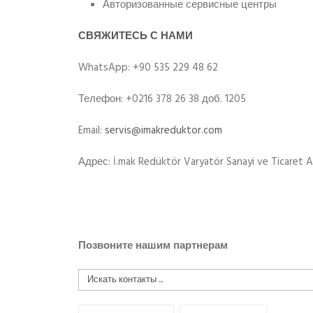
Авторизованные сервисные центры
СВЯЖИТЕСЬ С НАМИ
WhatsApp: +90 535 229 48 62
Телефон: +0216 378 26 38 доб. 1205
Email:
servis@imakreduktor.com
Адрес: İ.mak Redüktör Varyatör Sanayi ve Ticaret A
Позвоните нашим партнерам