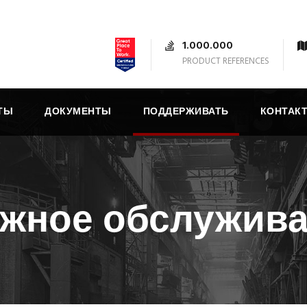
1.000.000
PRODUCT REFERENCES
ТЫ
ДОКУМЕНТЫ
ПОДДЕРЖИВАТЬ
КОНТАК
жное обслужив