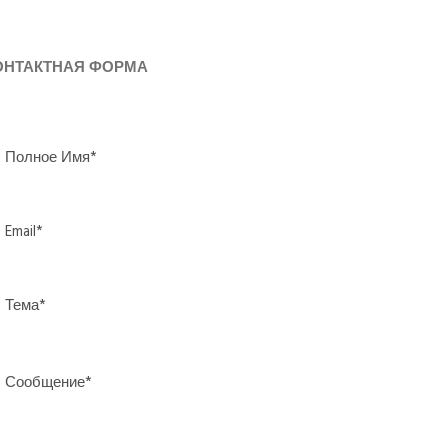
ОНТАКТНАЯ ФОРМА