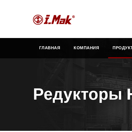
ГЛАВНАЯ
КОМПАНИЯ
ПРОДУК
Редукторы 