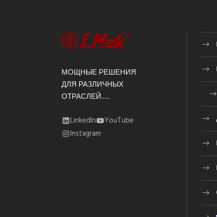
МОЩНЫЕ РЕШЕНИЯ
ДЛЯ РАЗЛИЧНЫХ
ОТРАСЛЕЙ......
LinkedIn
YouTube
Instagram