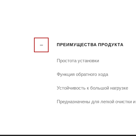
ПРЕИМУЩЕСТВА ПРОДУКТА
Простота установки
Функция обратного хода
Устойчивость к большой нагрузке
Предназначены для легкой очистки 