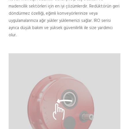
madencilik sektörleri için en iyi çözümlerdir. Redüktörün geri
döndürmez özelliği, eğimli konveyörlerinize veya
uygulamalarınıza ağır yükler yüklemenizi sağlar. IRO serisi
ayrıca düşük bakım ve yüksek güvenilirlik ile size yardımcı
olur.