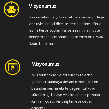
Vizyonumuz
Sürdürülebilir ve yüksek teknolojiye sahip değer
zinciriyle küresel ölçekte tercih edilen; ürün ve
hizmetlerde toplam kalite anlayışıyla müşteri
deneyiminde sektörüne liderlik eden bir İ-MAK
Redüktör olmak.
Misyonumuz
Müşterilerimize ve ortaklarımıza etkin
çözümler sunmaya devam etmek, bizi en
başından beri harekete geçiren tutkuyu
sürdürmek, Türkiye ve Uluslararası pazarlar
için yeni çözümler geliştirmeye devam
etmektir.