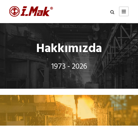
Hakkımızda
1973 - 2026