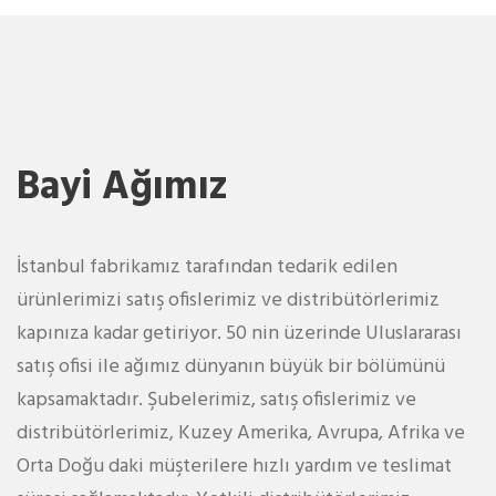
Bayi Ağımız
İstanbul fabrikamız tarafından tedarik edilen
ürünlerimizi satış ofislerimiz ve distribütörlerimiz
kapınıza kadar getiriyor. 50 nin üzerinde Uluslararası
satış ofisi ile ağımız dünyanın büyük bir bölümünü
kapsamaktadır. Şubelerimiz, satış ofislerimiz ve
distribütörlerimiz, Kuzey Amerika, Avrupa, Afrika ve
Orta Doğu daki müşterilere hızlı yardım ve teslimat