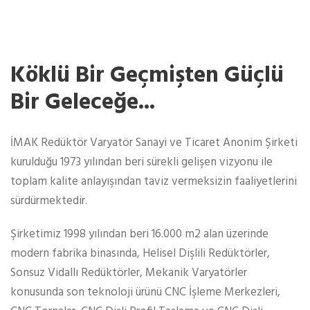
Köklü Bir Geçmişten Güçlü
Bir Geleceğe...
İMAK Redüktör Varyatör Sanayi ve Ticaret Anonim Şirketi
kurulduğu 1973 yılından beri sürekli gelişen vizyonu ile
toplam kalite anlayışından taviz vermeksizin faaliyetlerini
sürdürmektedir.
Şirketimiz 1998 yılından beri 16.000 m2 alan üzerinde
modern fabrika binasında, Helisel Dişlili Redüktörler,
Sonsuz Vidallı Redüktörler, Mekanik Varyatörler
konusunda son teknoloji ürünü CNC İşleme Merkezleri,