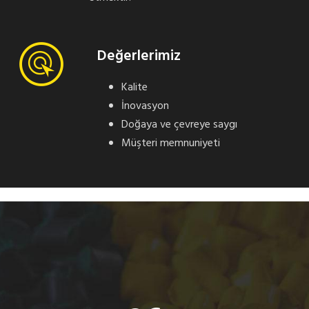
Değerlerimiz
Kalite
İnovasyon
Doğaya ve çevreye saygı
Müşteri memnuniyeti