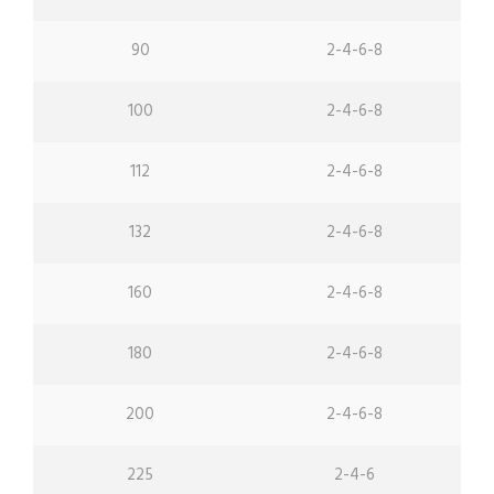
90
2-4-6-8
100
2-4-6-8
112
2-4-6-8
132
2-4-6-8
160
2-4-6-8
180
2-4-6-8
200
2-4-6-8
225
2-4-6