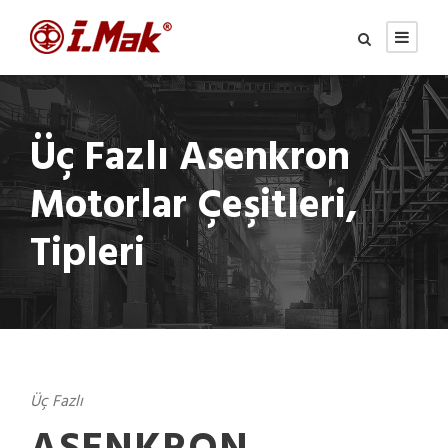
Üç Fazlı Asenkron
Motorlar Çeşitleri,
Tipleri
Üç Fazlı