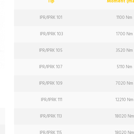
Tip
Moment (ma
IPR/IPRK 101
1100 Nm
IPR/IPRK 103
1700 Nm
IPR/IPRK 105
3520 Nm
IPR/IPRK 107
5110 Nm
IPR/IPRK 109
7020 Nm
IPR/IPRK 111
12210 Nm
IPR/IPRK 113
18020 Nm
IPR/IPRK 115
18020 Nm