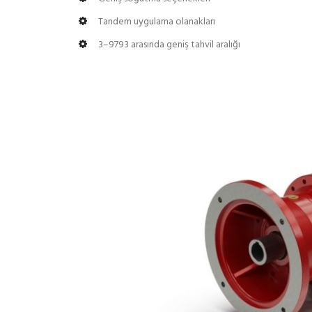
Tandem uygulama olanakları
3–9793 arasında geniş tahvil aralığı