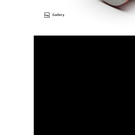
Gallery