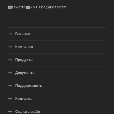
LinkedIn
YouTube
Instagram
Главная
Компания
Продукты
Документы
Поддерживать
Контакты
Скачать файл