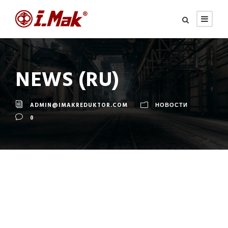
NEWS (RU)
ADMIN@IMAKREDUKTOR.COM
НОВОСТИ
0