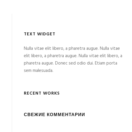
TEXT WIDGET
Nulla vitae elit libero, a pharetra augue. Nulla vitae
elit libero, a pharetra augue. Nulla vitae elit libero, a
pharetra augue. Donec sed odio dui. Etiam porta
sem malesuada.
RECENT WORKS
СВЕЖИЕ КОММЕНТАРИИ