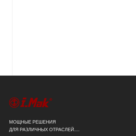
МОЩНЫЕ РЕШЕНИЯ
ДЛЯ РАЗЛИЧНЫХ ОТРАСЛЕЙ......