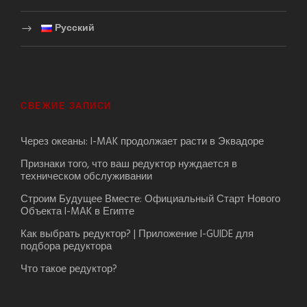
Русский
СВЕЖИЕ ЗАПИСИ
Через океаны: I-MAK продолжает расти в Эквадоре
Признаки того, что ваш редуктор нуждается в
техническом обслуживании
Строим Будущее Вместе: Официальный Старт Нового
Объекта I-MAK в Египте
Как выбрать редуктор? | Приложение I-GUIDE для
подбора редуктора
Что такое редуктор?