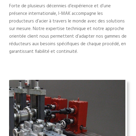
Forte de plusieurs décennies d’expérience et d’une
présence internationale, I-MAK accompagne les
producteurs d’acier à travers le monde avec des solutions
sur mesure. Notre expertise technique et notre approche
orientée client nous permettent d’adapter nos gammes de
réducteurs aux besoins spécifiques de chaque procédé, en
garantissant fiabilité et continuité.