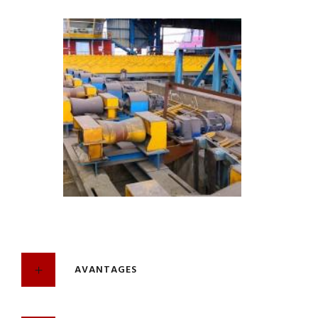
AVANTAGES