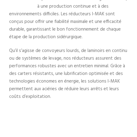
à une production continue et à des
environnements difficiles. Les réducteurs I-MAK sont
conçus pour offrir une fiabilité maximale et une efficacité
durable, garantissant le bon fonctionnement de chaque
étape de la production sidérurgique.
Qu’il s’agisse de convoyeurs lourds, de laminoirs en continu
ou de systèmes de levage, nos réducteurs assurent des
performances robustes avec un entretien minimal. Grâce à
des carters résistants, une lubrification optimisée et des
technologies économes en énergie, les solutions I-MAK
permettent aux aciéries de réduire leurs arrêts et leurs
coûts d’exploitation.