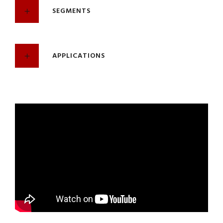
SEGMENTS
APPLICATIONS