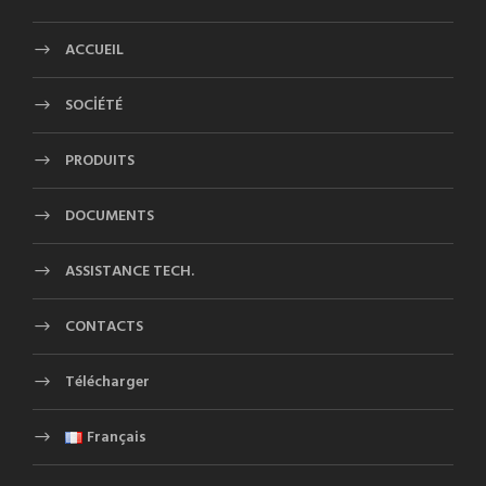
ACCUEIL
SOCİÉTÉ
PRODUITS
DOCUMENTS
ASSISTANCE TECH.
CONTACTS
Télécharger
Français