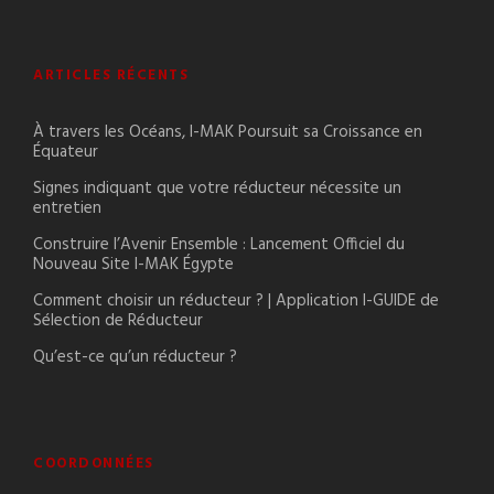
ARTICLES RÉCENTS
À travers les Océans, I-MAK Poursuit sa Croissance en
Équateur
Signes indiquant que votre réducteur nécessite un
entretien
Construire l’Avenir Ensemble : Lancement Officiel du
Nouveau Site I-MAK Égypte
Comment choisir un réducteur ? | Application I-GUIDE de
Sélection de Réducteur
Qu’est-ce qu’un réducteur ?
COORDONNÉES