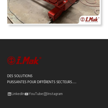
DES SOLUTIONS
PUISSANTES POUR DIFFÉRENTS SECTEURS......
LinkedIn
YouTube
Instagram