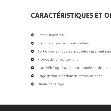
CARACTÉRISTIQUES ET O
Entrée standard IEC
Fonctions de roue libre et de frein
Sortie pour extrudeuse avec refroidissement sup
4 types de refroidissement
Étanchéité optimale pour une durée de vie prol
Large gamme d'options de refroidissement
Disque de serrage