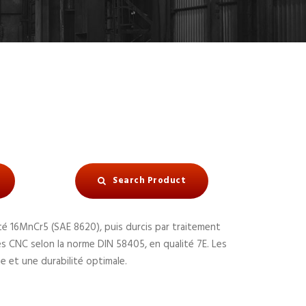
Search Product
é 16MnCr5 (SAE 8620), puis durcis par traitement
s CNC selon la norme DIN 58405, en qualité 7E. Les
e et une durabilité optimale.