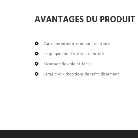
AVANTAGES DU PRODUIT
Carter monobloc compact en fonte
Large gamme d'options d'entrée
Montage flexible et facile
Large choix d'options de refroidissement