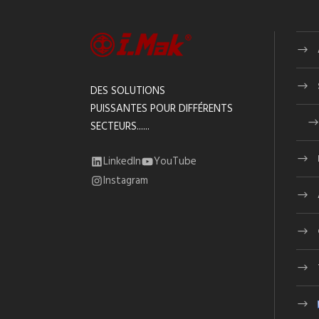
DES SOLUTIONS
PUISSANTES POUR DIFFÉRENTS
SECTEURS......
LinkedIn
YouTube
Instagram