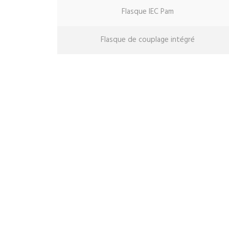
Flasque IEC Pam
Flasque de couplage intégré