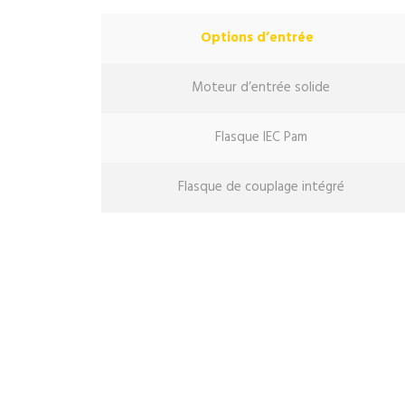
Options d’entrée
Moteur d’entrée solide
Flasque IEC Pam
Flasque de couplage intégré