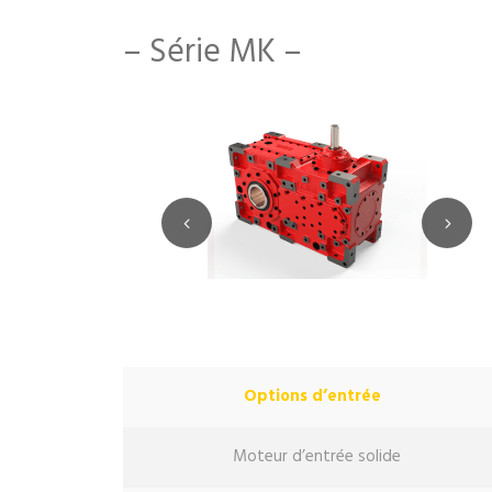
– Série MK –
Options d’entrée
Moteur d’entrée solide