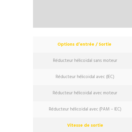
Options d’entrée / Sortie
Réducteur hélicoïdal sans moteur
Réducteur hélicoïdal avec (IEC)
Réducteur hélicoïdal avec moteur
Réducteur hélicoïdal avec (PAM – IEC)
Vitesse de sortie