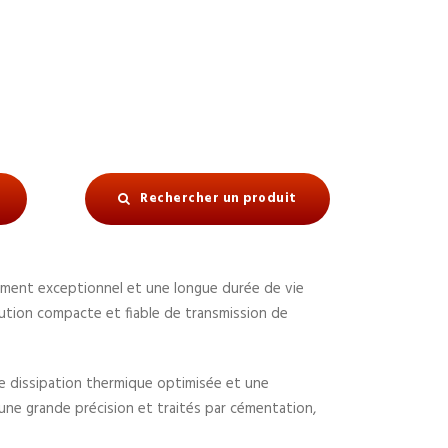
Rechercher un produit
ement exceptionnel et une longue durée de vie
olution compacte et fiable de transmission de
une dissipation thermique optimisée et une
une grande précision et traités par cémentation,