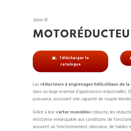
Série IR
MOTORÉDUCTEUR
Télécharger le
catalogue
Les
réducteurs à engrenages hélicoïdaux de la 
dans un large éventail d’applications industrielles.
puissance, associant une capacité de couple élevé
Grâce à leur
carter monobloc
robuste, les réducte
résistance remarquable aux conditions de fonctionn
assurent un fonctionnement silencieux, de faibles 