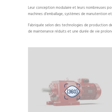
Leur conception modulaire et leurs nombreuses pos
machines d’emballage, systèmes de manutention et d
Fabriquée selon des technologies de production de p
de maintenance réduits et une durée de vie prolon