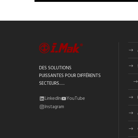
DES SOLUTIONS
PUISSANTES POUR DIFFÉRENTS
SECTEURS......
LinkedIn
YouTube
Instagram