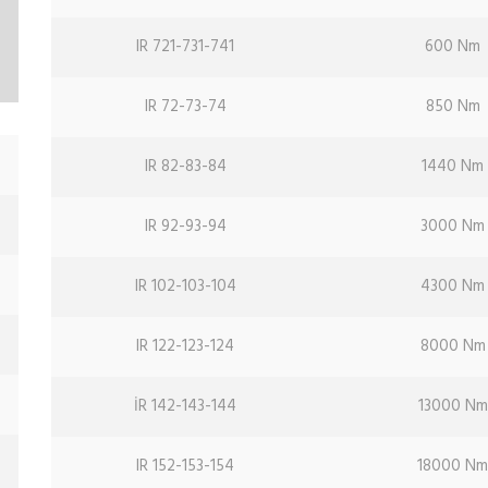
IR 721-731-741
600 Nm
IR 72-73-74
850 Nm
IR 82-83-84
1440 Nm
IR 92-93-94
3000 Nm
IR 102-103-104
4300 Nm
IR 122-123-124
8000 Nm
İR 142-143-144
13000 Nm
IR 152-153-154
18000 N