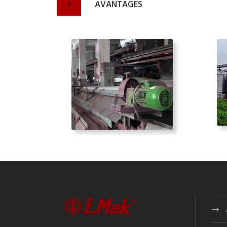
AVANTAGES