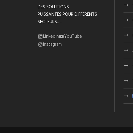
DES SOLUTIONS
PUISSANTES POUR DIFFÉRENTS
SECTEURS......
LinkedIn
YouTube
Instagram