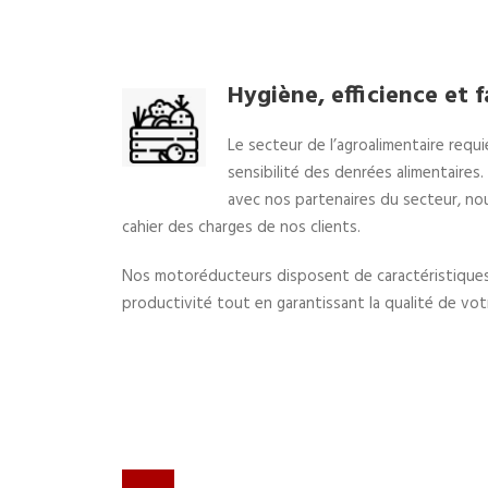
Hygiène, efficience et 
Le secteur de l’agroalimentaire requ
sensibilité des denrées alimentaires
avec nos partenaires du secteur, n
cahier des charges de nos clients.
Nos motoréducteurs disposent de caractéristique
productivité tout en garantissant la qualité de vo