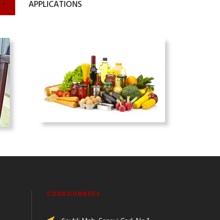
APPLICATIONS
COORDONNÉES