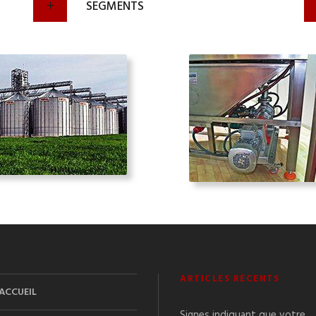
SEGMENTS
ARTICLES RÉCENTS
ACCUEIL
Signes indiquant que votre