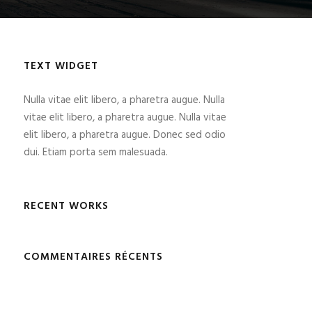
TEXT WIDGET
Nulla vitae elit libero, a pharetra augue. Nulla
vitae elit libero, a pharetra augue. Nulla vitae
elit libero, a pharetra augue. Donec sed odio
dui. Etiam porta sem malesuada.
RECENT WORKS
COMMENTAIRES RÉCENTS