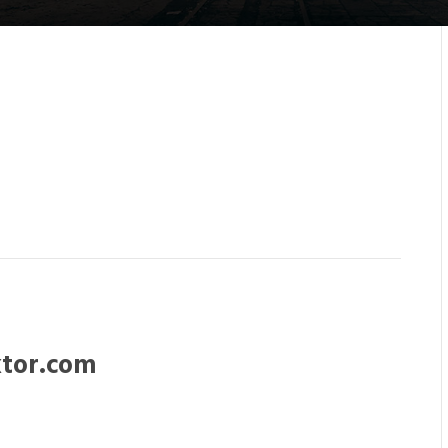
tor.com