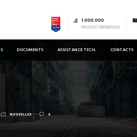
1.000.000
PRODUCT REFERENCES
TS
DOCUMENTS
ASSISTANCE TECH.
CONTACTS
NOUVELLES
0