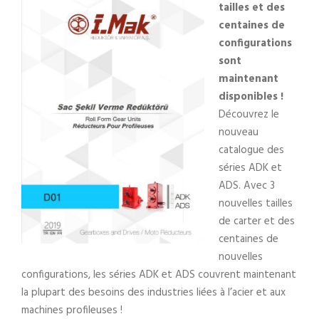
tailles et des
centaines de
configurations
sont
maintenant
disponibles !
Découvrez le
nouveau
catalogue des
séries ADK et
ADS. Avec 3
nouvelles tailles
de carter et des
centaines de
nouvelles
configurations, les séries ADK et ADS couvrent maintenant
la plupart des besoins des industries liées à l’acier et aux
machines profileuses !