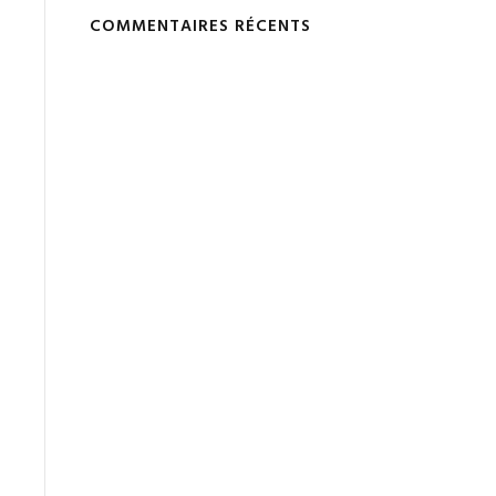
COMMENTAIRES RÉCENTS