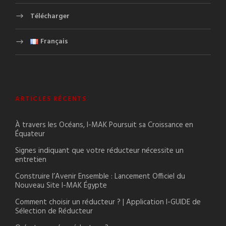
Télécharger
Français
ARTICLES RÉCENTS
À travers les Océans, I-MAK Poursuit sa Croissance en
Équateur
Signes indiquant que votre réducteur nécessite un
entretien
Construire l’Avenir Ensemble : Lancement Officiel du
Nouveau Site I-MAK Égypte
Comment choisir un réducteur ? | Application I-GUIDE de
Sélection de Réducteur