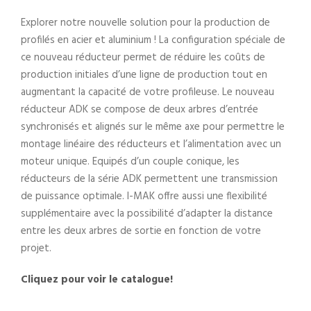
Explorer notre nouvelle solution pour la production de
profilés en acier et aluminium ! La configuration spéciale de
ce nouveau réducteur permet de réduire les coûts de
production initiales d’une ligne de production tout en
augmentant la capacité de votre profileuse. Le nouveau
réducteur ADK se compose de deux arbres d’entrée
synchronisés et alignés sur le même axe pour permettre le
montage linéaire des réducteurs et l’alimentation avec un
moteur unique. Equipés d’un couple conique, les
réducteurs de la série ADK permettent une transmission
de puissance optimale. I-MAK offre aussi une flexibilité
supplémentaire avec la possibilité d’adapter la distance
entre les deux arbres de sortie en fonction de votre
projet.
Cliquez pour voir le catalogue!