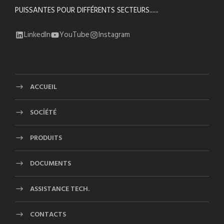
PUISSANTES POUR DIFFÉRENTS SECTEURS......
LinkedIn
YouTube
Instagram
ACCUEIL
SOCİÉTÉ
PRODUITS
DOCUMENTS
ASSISTANCE TECH.
CONTACTS