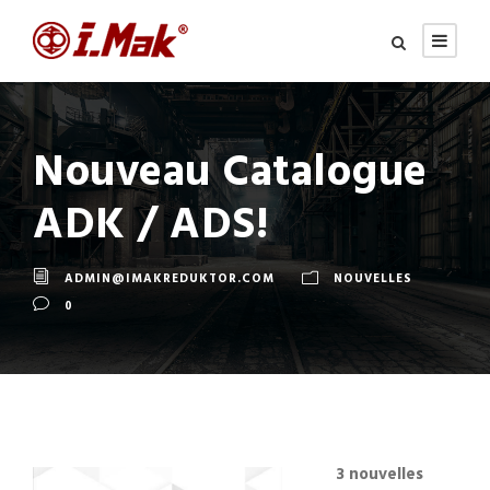
Nouveau Catalogue
ADK / ADS!
ADMIN@IMAKREDUKTOR.COM
NOUVELLES
0
3 nouvelles