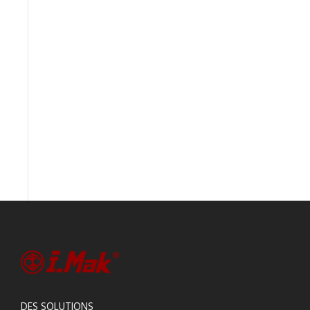
DES SOLUTIONS