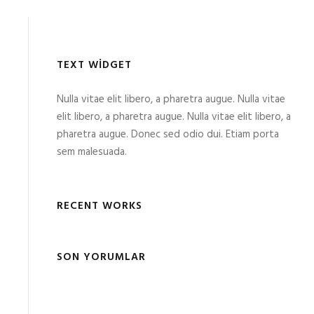
TEXT WIDGET
Nulla vitae elit libero, a pharetra augue. Nulla vitae
elit libero, a pharetra augue. Nulla vitae elit libero, a
pharetra augue. Donec sed odio dui. Etiam porta
sem malesuada.
RECENT WORKS
SON YORUMLAR