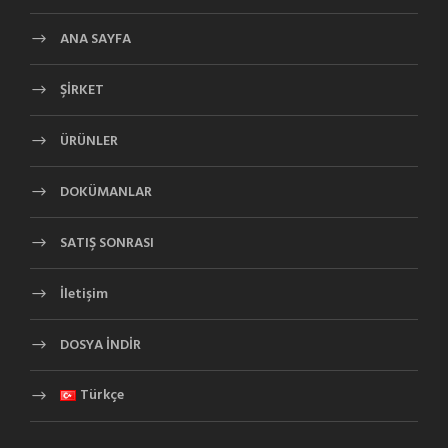
ANA SAYFA
ŞİRKET
ÜRÜNLER
DOKÜMANLAR
SATIŞ SONRASI
İletişim
DOSYA İNDİR
Türkçe