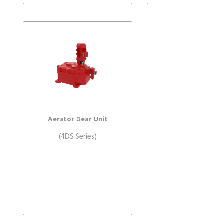
Aerator Gear Unit
(4DS Series)