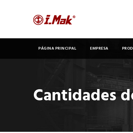
PÁGINA PRINCIPAL
EMPRESA
PRO
Cantidades d