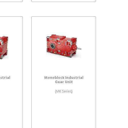
strial
Monoblock Industrial
Gear Unit
(MK Series)