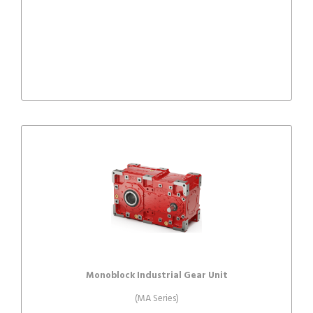
Monoblock Industrial Gear Unit
(MA Series)