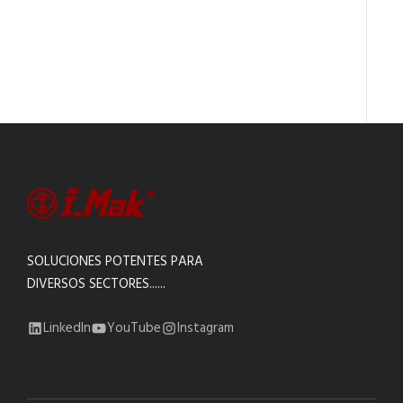
SOLUCIONES POTENTES PARA
DIVERSOS SECTORES......
LinkedIn
YouTube
Instagram