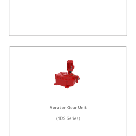
Aerator Gear Unit
(4DS Series)