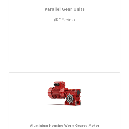
Parallel Gear Units
(IRC Series)
Aluminium Housing Worm Geared Motor