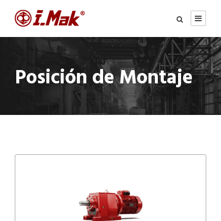
Posición de Montaje