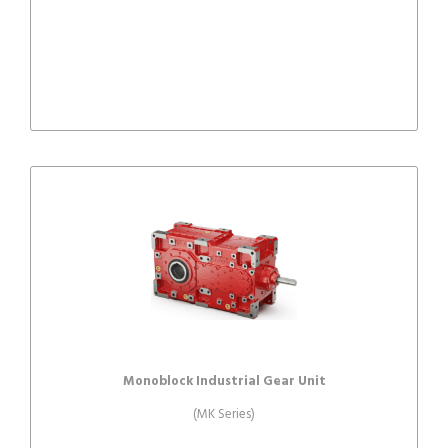
Monoblock Industrial Gear Unit
(MK Series)