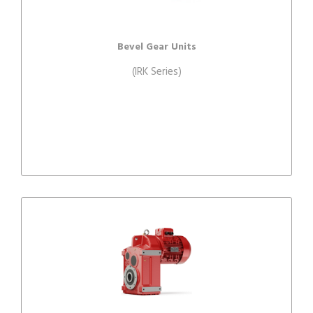
Bevel Gear Units
(IRK Series)