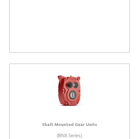
Shaft Mounted Gear Units
(IRNX Series)