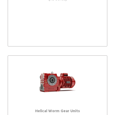
Helical Worm Gear Units