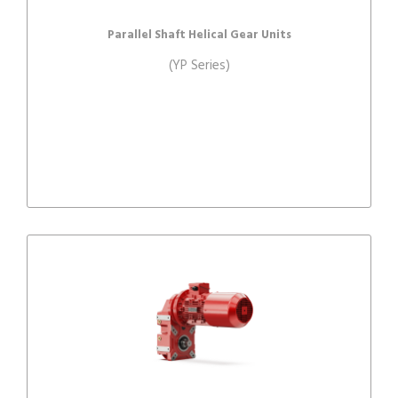
Parallel Shaft Helical Gear Units
(YP Series)