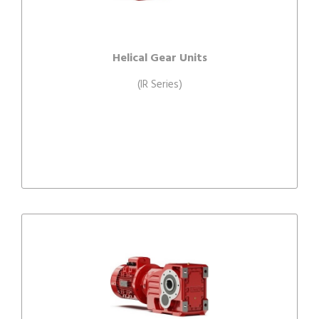
Helical Gear Units
(IR Series)