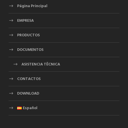
Página Principal
EMPRESA
PRODUCTOS
DOCUMENTOS
ASISTENCIA TÊCNICA
CONTACTOS
DOWNLOAD
Español