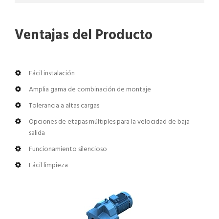
Ventajas del Producto
Fácil instalación
Amplia gama de combinación de montaje
Tolerancia a altas cargas
Opciones de etapas múltiples para la velocidad de baja
salida
Funcionamiento silencioso
Fácil limpieza