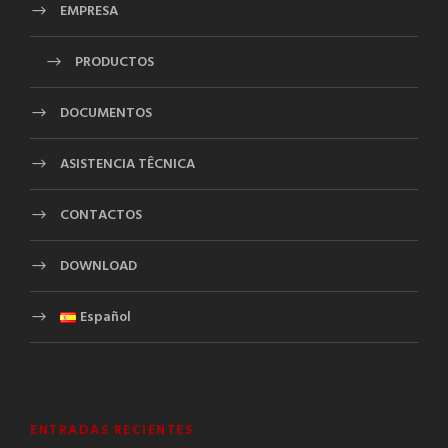
EMPRESA
PRODUCTOS
DOCUMENTOS
ASISTENCIA TÊCNICA
CONTACTOS
DOWNLOAD
Español
ENTRADAS RECIENTES