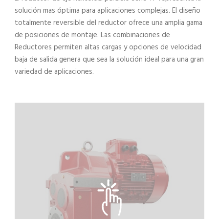
solución mas óptima para aplicaciones complejas. El diseño
totalmente reversible del reductor ofrece una amplia gama
de posiciones de montaje. Las combinaciones de
Reductores permiten altas cargas y opciones de velocidad
baja de salida genera que sea la solución ideal para una gran
variedad de aplicaciones.