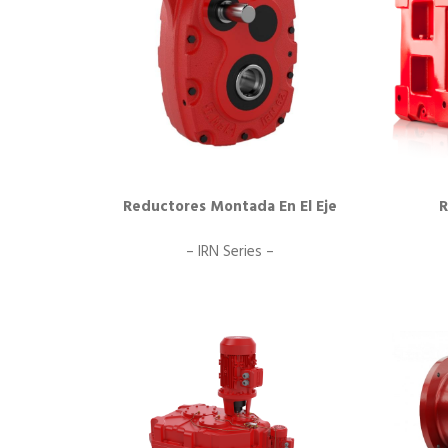
Reductores Montada En El Eje
R
– IRN Series –