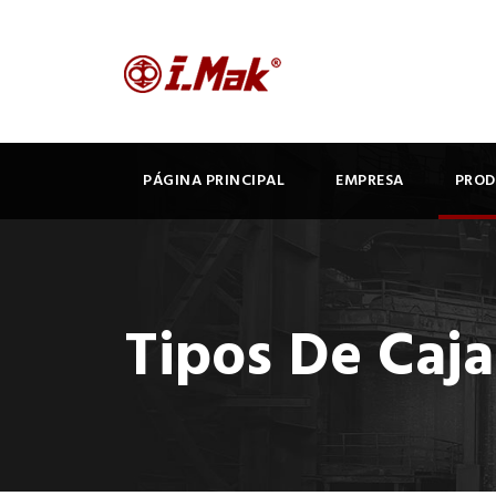
PÁGINA PRINCIPAL
EMPRESA
PRO
Tipos De Caja