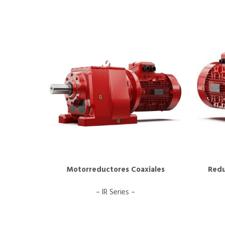
Motorreductores Coaxiales
Redu
– IR Series –