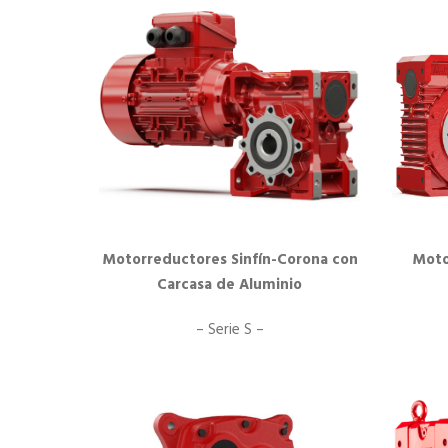
Motorreductores Sinfín-Corona con
Moto
Carcasa de Aluminio
– Serie S –