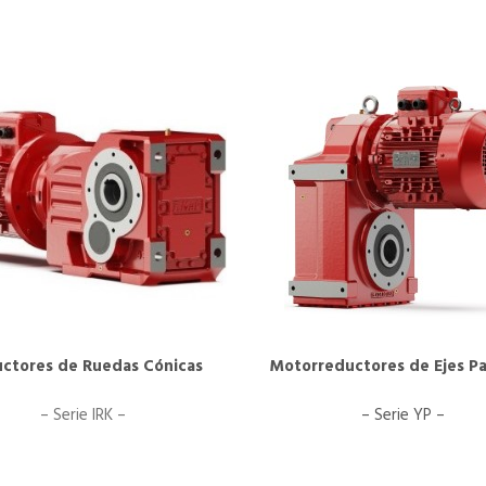
ctores de Ruedas Cónicas
Motorreductores de Ejes Pa
– Serie IRK –
– Serie YP –