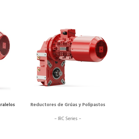
ralelos
Reductores de Grúas y Polipastos
– IRC Series –