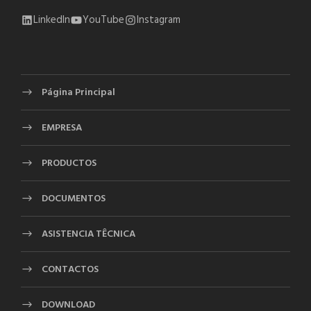
LinkedIn
YouTube
Instagram
Página Principal
EMPRESA
PRODUCTOS
DOCUMENTOS
ASISTENCIA TÊCNICA
CONTACTOS
DOWNLOAD