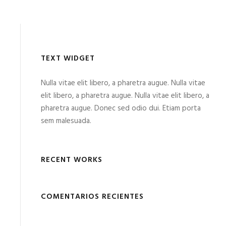
TEXT WIDGET
Nulla vitae elit libero, a pharetra augue. Nulla vitae
elit libero, a pharetra augue. Nulla vitae elit libero, a
pharetra augue. Donec sed odio dui. Etiam porta
sem malesuada.
RECENT WORKS
COMENTARIOS RECIENTES