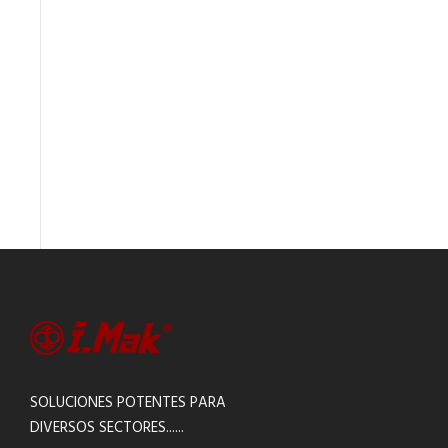
SOLUCIONES POTENTES PARA
DIVERSOS SECTORES......