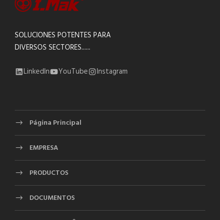
SOLUCIONES POTENTES PARA
DIVERSOS SECTORES......
LinkedIn
YouTube
Instagram
Página Principal
EMPRESA
PRODUCTOS
DOCUMENTOS