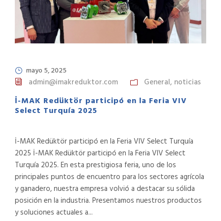
mayo 5, 2025
admin@imakreduktor.com
General
,
noticias
İ-MAK Redüktör participó en la Feria VIV
Select Turquía 2025
İ-MAK Redüktör participó en la Feria VIV Select Turquía
2025 İ-MAK Redüktör participó en la Feria VIV Select
Turquía 2025. En esta prestigiosa feria, uno de los
principales puntos de encuentro para los sectores agrícola
y ganadero, nuestra empresa volvió a destacar su sólida
posición en la industria. Presentamos nuestros productos
y soluciones actuales a...