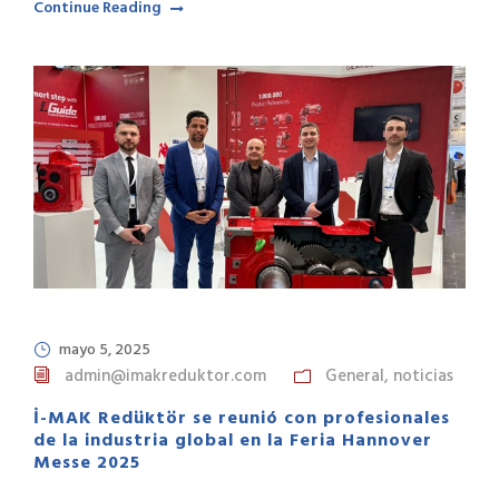
Continue Reading
mayo 5, 2025
admin@imakreduktor.com
General
,
noticias
İ-MAK Redüktör se reunió con profesionales
de la industria global en la Feria Hannover
Messe 2025