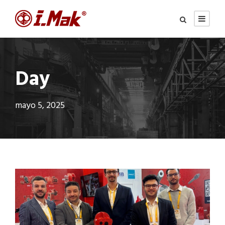
Day
mayo 5, 2025