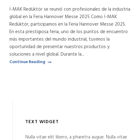
İ-MAK Redüktör se reunió con profesionales de la industria
global en la Feria Hannover Messe 2025 Como İ-MAK
Redüktör, participamos en la Feria Hannover Messe 2025.
En esta prestigiosa feria, uno de los puntos de encuentro
más importantes del mundo industrial, tuvimos la
oportunidad de presentar nuestros productos y
soluciones a nivel global. Durante la...
Continue Reading
TEXT WIDGET
Nulla vitae elit libero, a pharetra augue. Nulla vitae