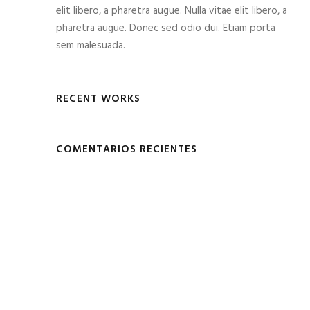
elit libero, a pharetra augue. Nulla vitae elit libero, a
pharetra augue. Donec sed odio dui. Etiam porta
sem malesuada.
RECENT WORKS
COMENTARIOS RECIENTES