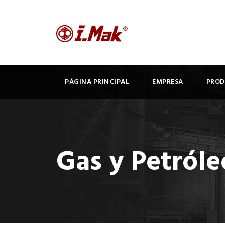
PÁGINA PRINCIPAL
EMPRESA
PRO
Gas y Petróle