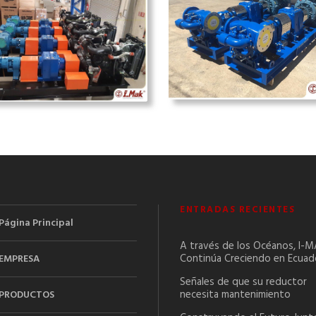
ENTRADAS RECIENTES
Página Principal
A través de los Océanos, I-
Continúa Creciendo en Ecuad
EMPRESA
Señales de que su reductor
necesita mantenimiento
PRODUCTOS