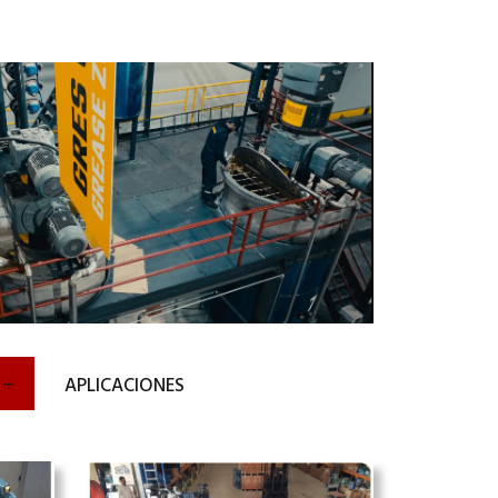
APLICACIONES