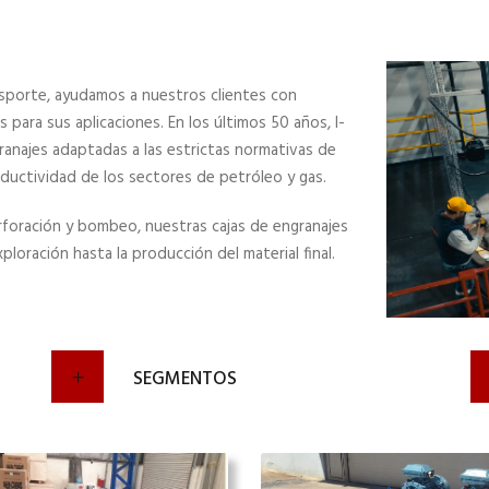
nsporte, ayudamos a nuestros clientes con
 para sus aplicaciones. En los últimos 50 años, I-
ranajes adaptadas a las estrictas normativas de
oductividad de los sectores de petróleo y gas.
erforación y bombeo, nuestras cajas de engranajes
ploración hasta la producción del material final.
SEGMENTOS