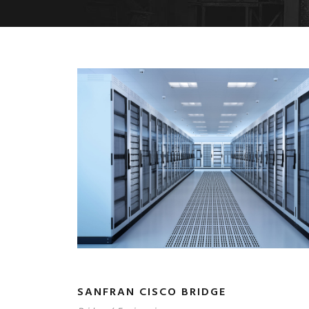
SANFRAN CISCO BRIDGE