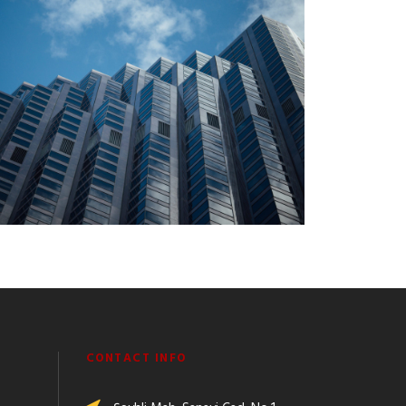
CONTACT INFO