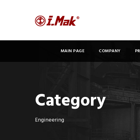
MAIN PAGE
COMPANY
P
Category
Engineering