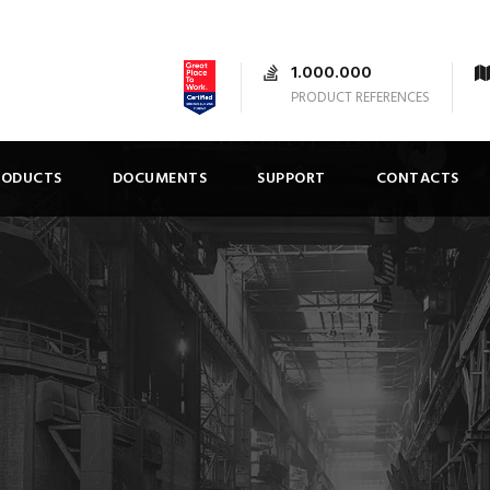
1.000.000
PRODUCT REFERENCES
RODUCTS
DOCUMENTS
SUPPORT
CONTACTS