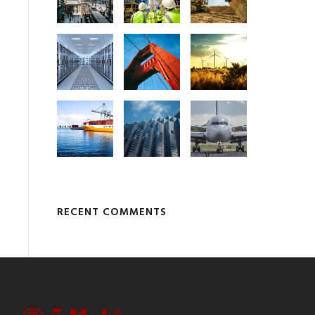
RECENT COMMENTS