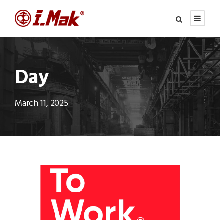
Day
March 11, 2025