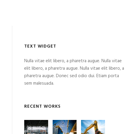
TEXT WIDGET
Nulla vitae elit libero, a pharetra augue. Nulla vitae
elit libero, a pharetra augue. Nulla vitae elit libero, a
pharetra augue. Donec sed odio dui. Etiam porta
sem malesuada.
RECENT WORKS