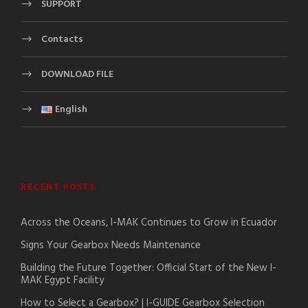
SUPPORT
Contacts
DOWNLOAD FILE
English
RECENT POSTS
Across the Oceans, I-MAK Continues to Grow in Ecuador
Signs Your Gearbox Needs Maintenance
Building the Future Together: Official Start of the New I-
MAK Egypt Facility
How to Select a Gearbox? | I-GUIDE Gearbox Selection