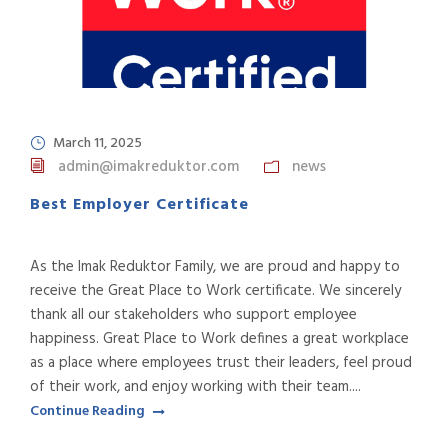
March 11, 2025
admin@imakreduktor.com
news
Best Employer Certificate
As the Imak Reduktor Family, we are proud and happy to
receive the Great Place to Work certificate. We sincerely
thank all our stakeholders who support employee
happiness. Great Place to Work defines a great workplace
as a place where employees trust their leaders, feel proud
of their work, and enjoy working with their team....
Continue Reading