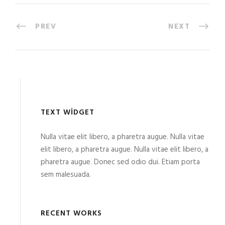
PREV
NEXT
TEXT WIDGET
Nulla vitae elit libero, a pharetra augue. Nulla vitae
elit libero, a pharetra augue. Nulla vitae elit libero, a
pharetra augue. Donec sed odio dui. Etiam porta
sem malesuada.
RECENT WORKS