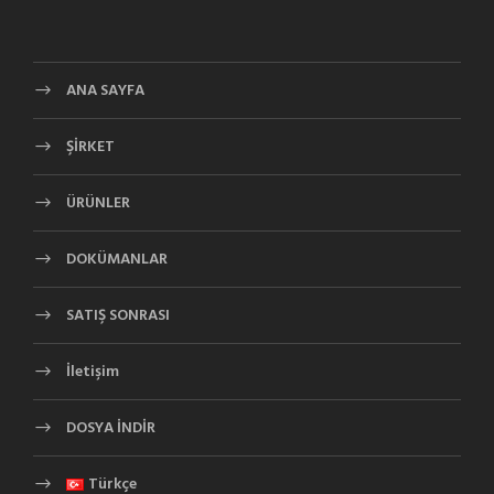
ANA SAYFA
ŞİRKET
ÜRÜNLER
DOKÜMANLAR
SATIŞ SONRASI
İletişim
DOSYA İNDİR
Türkçe