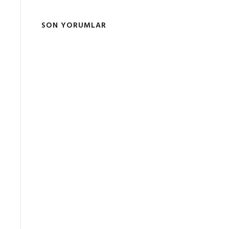
SON YORUMLAR