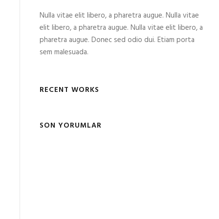
Nulla vitae elit libero, a pharetra augue. Nulla vitae
elit libero, a pharetra augue. Nulla vitae elit libero, a
pharetra augue. Donec sed odio dui. Etiam porta
sem malesuada.
RECENT WORKS
SON YORUMLAR