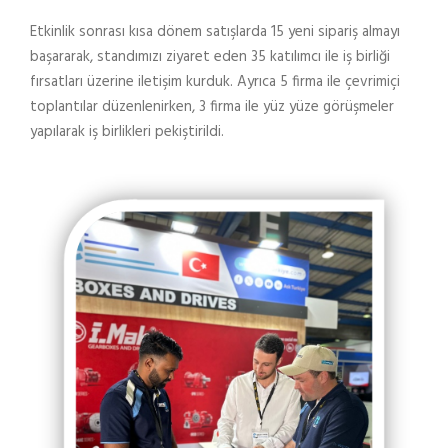
Etkinlik sonrası kısa dönem satışlarda 15 yeni sipariş almayı
başararak, standımızı ziyaret eden 35 katılımcı ile iş birliği
fırsatları üzerine iletişim kurduk. Ayrıca 5 firma ile çevrimiçi
toplantılar düzenlenirken, 3 firma ile yüz yüze görüşmeler
yapılarak iş birlikleri pekiştirildi.