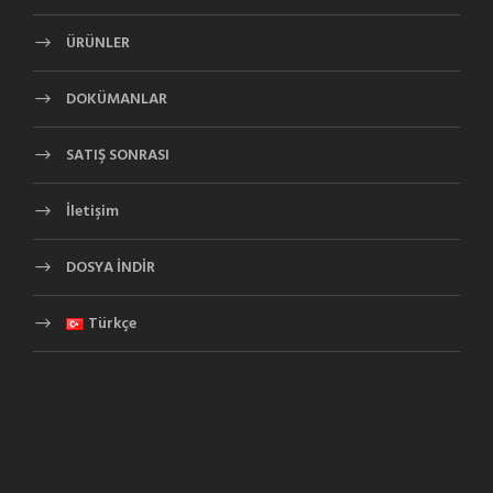
ÜRÜNLER
DOKÜMANLAR
SATIŞ SONRASI
İletişim
DOSYA İNDİR
Türkçe