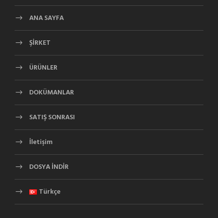
ANA SAYFA
ŞİRKET
ÜRÜNLER
DOKÜMANLAR
SATIŞ SONRASI
İletişim
DOSYA İNDİR
Türkçe