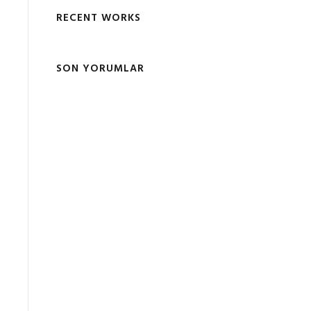
RECENT WORKS
SON YORUMLAR