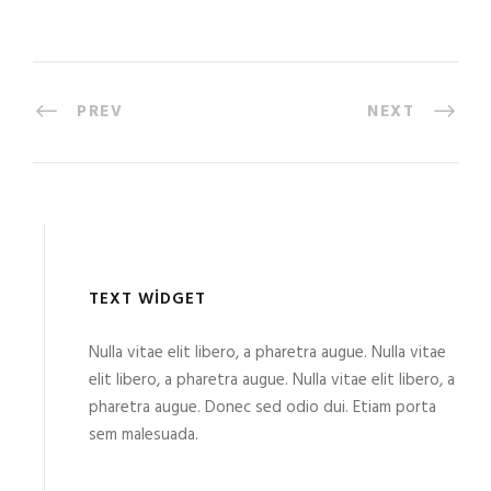
PREV
NEXT
TEXT WIDGET
Nulla vitae elit libero, a pharetra augue. Nulla vitae
elit libero, a pharetra augue. Nulla vitae elit libero, a
pharetra augue. Donec sed odio dui. Etiam porta
sem malesuada.