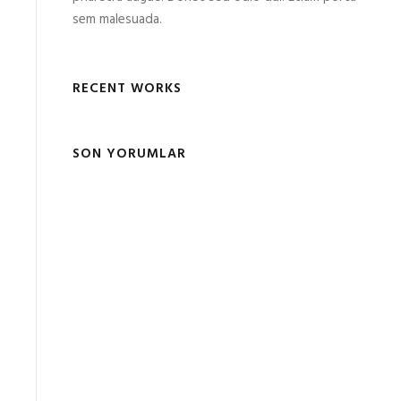
sem malesuada.
RECENT WORKS
SON YORUMLAR