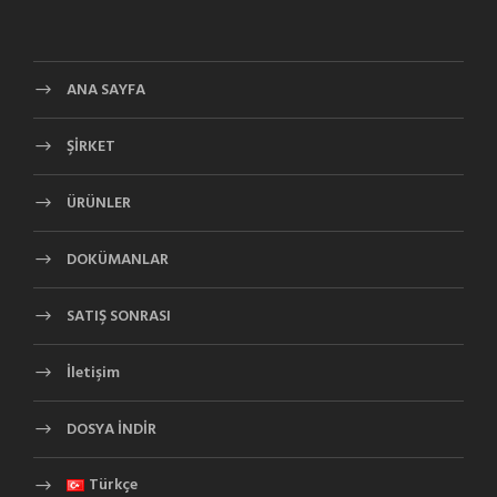
ANA SAYFA
ŞİRKET
ÜRÜNLER
DOKÜMANLAR
SATIŞ SONRASI
İletişim
DOSYA İNDİR
Türkçe