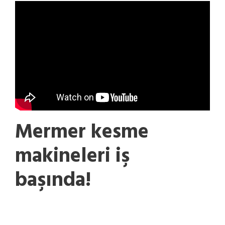
Mermer kesme
makineleri iş
başında!