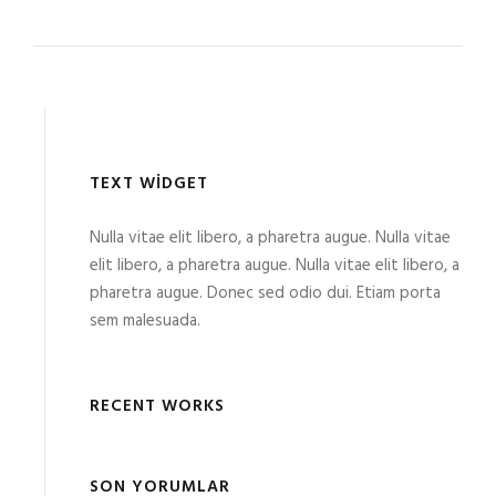
TEXT WIDGET
Nulla vitae elit libero, a pharetra augue. Nulla vitae
elit libero, a pharetra augue. Nulla vitae elit libero, a
pharetra augue. Donec sed odio dui. Etiam porta
sem malesuada.
RECENT WORKS
SON YORUMLAR