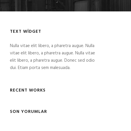
TEXT WIDGET
Nulla vitae elit libero, a pharetra augue. Nulla
vitae elit libero, a pharetra augue. Nulla vitae
elit libero, a pharetra augue. Donec sed odio
dui. Etiam porta sem malesuada.
RECENT WORKS
SON YORUMLAR