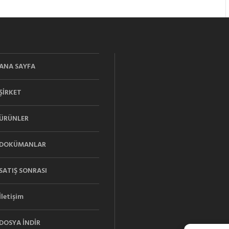
ANA SAYFA
ŞİRKET
ÜRÜNLER
DOKÜMANLAR
SATIŞ SONRASI
İletişim
DOSYA İNDİR