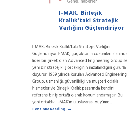
Genel
,
haberler
I-MAK, Birleşik
Krallık’taki Stratejik
Varlığını Güçlendiriyor
I-MAK, Birleşik Krallık’taki Stratejik Varlığını
Güçlendiriyor I-MAK, güç aktarım çözümleri alanında
lider bir şirket olan Advanced Engineering Group ile
yeni bir stratejik iş ortaklığının imzalandığını gururla
duyurur. 1969 yılında kurulan Advanced Engineering
Group, uzmanlığı, güvenilirliği ve müşteri odaklı
hizmetleriyle Birleşik Krallık pazarında kendini
referans bir iş ortağı olarak konumlandırmıştır. Bu
yeni ortaklık, I-MAK’ın uluslararası büyüme...
Continue Reading