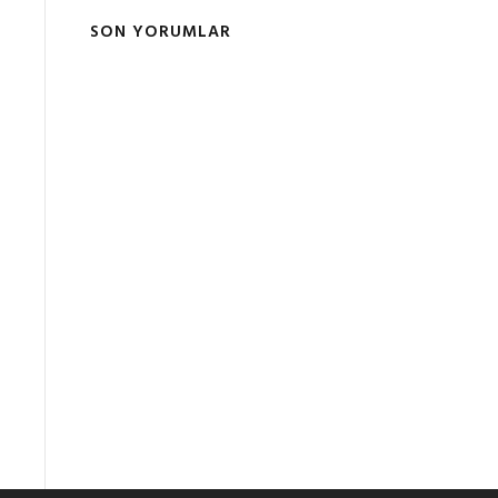
SON YORUMLAR