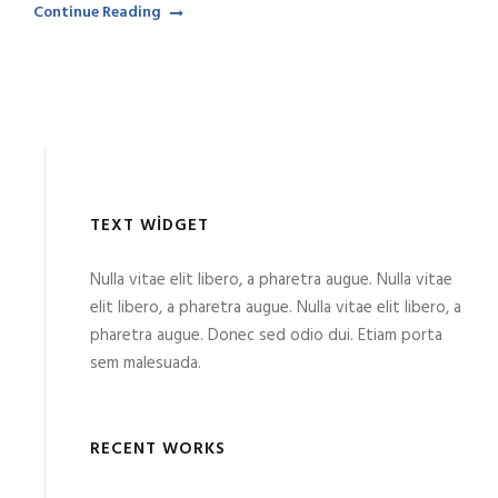
Continue Reading
TEXT WIDGET
Nulla vitae elit libero, a pharetra augue. Nulla vitae
elit libero, a pharetra augue. Nulla vitae elit libero, a
pharetra augue. Donec sed odio dui. Etiam porta
sem malesuada.
RECENT WORKS